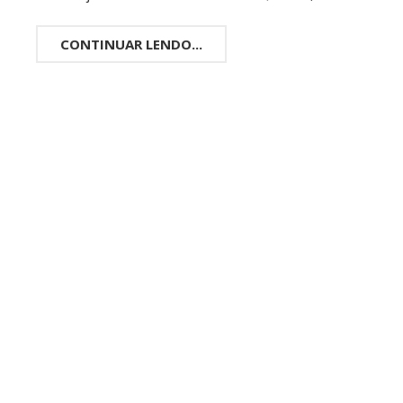
CONTINUAR LENDO...