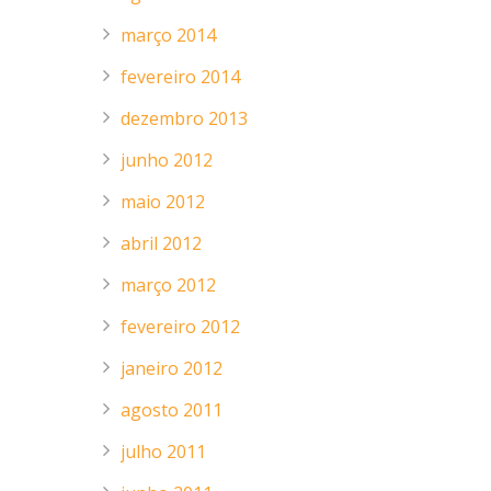
março 2014
fevereiro 2014
dezembro 2013
junho 2012
maio 2012
abril 2012
março 2012
fevereiro 2012
janeiro 2012
agosto 2011
julho 2011