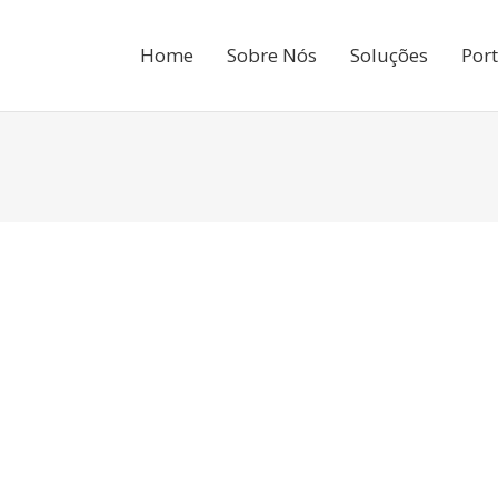
Home
Sobre Nós
Soluções
Port