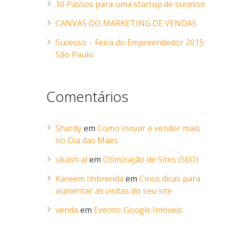
10 Passos para uma startup de sucesso
CANVAS DO MARKETING DE VENDAS
Sucesso – Feira do Empreendedor 2015
São Paulo
Comentários
Shardy
em
Como inovar e vender mais
no Dia das Maes
ukash al
em
Otimização de Sites (SEO)
Kareem Imbrenda
em
Cinco dicas para
aumentar as visitas do seu site
venda
em
Evento: Google Imóveis