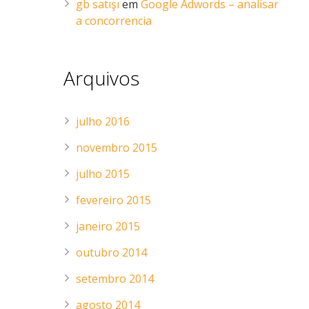
gb satışı
em
Google Adwords – analisar
a concorrencia
Arquivos
julho 2016
novembro 2015
julho 2015
fevereiro 2015
janeiro 2015
outubro 2014
setembro 2014
agosto 2014