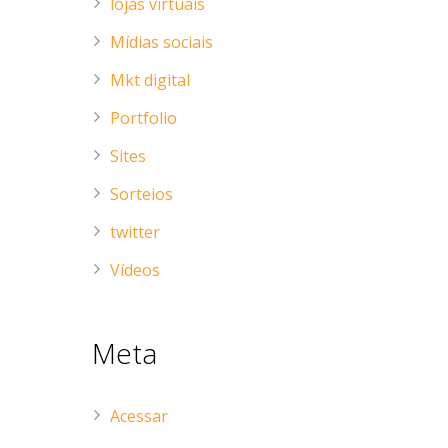
lojas virtuais
Mídias sociais
Mkt digital
Portfolio
Sites
Sorteios
twitter
Vídeos
Meta
Acessar