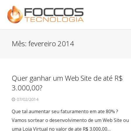
Mês:
fevereiro 2014
Quer ganhar um Web Site de até R$
3.000,00?
07/02/2014
Que tal aumentar seu faturamento em ate 80% ?
Vamos sortear o desenvolvimento de um Web Site ou
uma Loja Virtual no valor de ate R$ 3.000,00…