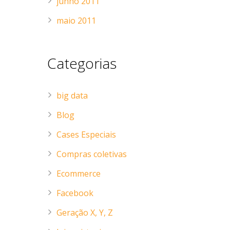
junho 2011
maio 2011
Categorias
big data
Blog
Cases Especiais
Compras coletivas
Ecommerce
Facebook
Geração X, Y, Z