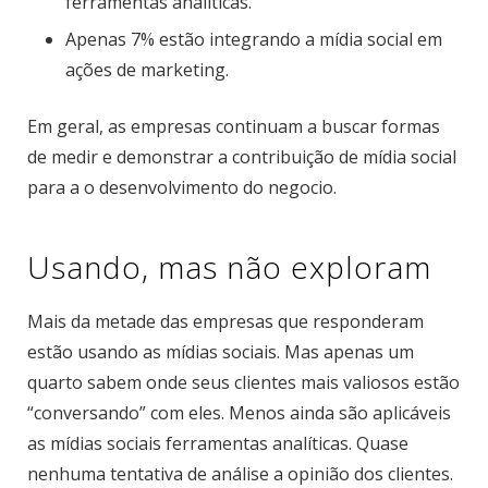
ferramentas analíticas.
Apenas 7% estão integrando a mídia social em
ações de marketing.
Em geral, as empresas continuam a buscar formas
de medir e demonstrar a contribuição de mídia social
para a o desenvolvimento do negocio.
Usando, mas não exploram
Mais da metade das empresas que responderam
estão usando as mídias sociais. Mas apenas um
quarto sabem onde seus clientes mais valiosos estão
“conversando” com eles. Menos ainda são aplicáveis
as mídias sociais ferramentas analíticas. Quase
nenhuma tentativa de análise a opinião dos clientes.