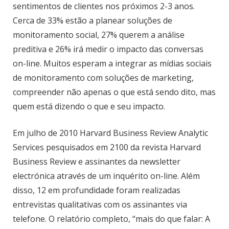
sentimentos de clientes nos próximos 2-3 anos.
Cerca de 33% estão a planear soluções de
monitoramento social, 27% querem a análise
preditiva e 26% irá medir o impacto das conversas
on-line. Muitos esperam a integrar as mídias sociais
de monitoramento com soluções de marketing,
compreender não apenas o que está sendo dito, mas
quem está dizendo o que e seu impacto.
Em julho de 2010 Harvard Business Review Analytic
Services pesquisados em 2100 da revista Harvard
Business Review e assinantes da newsletter
electrónica através de um inquérito on-line. Além
disso, 12 em profundidade foram realizadas
entrevistas qualitativas com os assinantes via
telefone. O relatório completo, “mais do que falar: A