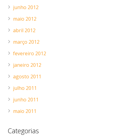
junho 2012
maio 2012
abril 2012
março 2012
fevereiro 2012
janeiro 2012
agosto 2011
julho 2011
junho 2011
maio 2011
Categorias