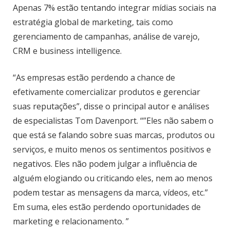
Apenas 7% estão tentando integrar mídias sociais na
estratégia global de marketing, tais como
gerenciamento de campanhas, análise de varejo,
CRM e business intelligence.
“As empresas estão perdendo a chance de
efetivamente comercializar produtos e gerenciar
suas reputações”, disse o principal autor e análises
de especialistas Tom Davenport. “”Eles não sabem o
que está se falando sobre suas marcas, produtos ou
serviços, e muito menos os sentimentos positivos e
negativos. Eles não podem julgar a influência de
alguém elogiando ou criticando eles, nem ao menos
podem testar as mensagens da marca, vídeos, etc.”
Em suma, eles estão perdendo oportunidades de
marketing e relacionamento. ”