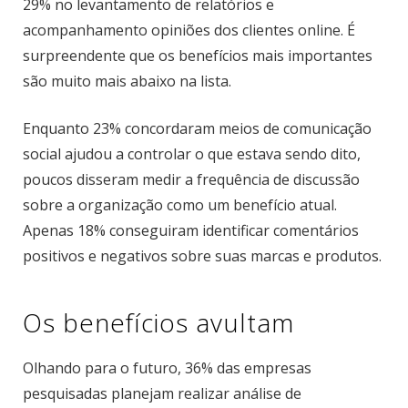
29% no levantamento de relatórios e
acompanhamento opiniões dos clientes online. É
surpreendente que os benefícios mais importantes
são muito mais abaixo na lista.
Enquanto 23% concordaram meios de comunicação
social ajudou a controlar o que estava sendo dito,
poucos disseram medir a frequência de discussão
sobre a organização como um benefício atual.
Apenas 18% conseguiram identificar comentários
positivos e negativos sobre suas marcas e produtos.
Os benefícios avultam
Olhando para o futuro, 36% das empresas
pesquisadas planejam realizar análise de