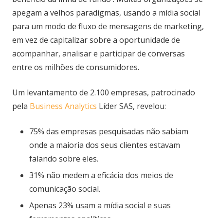
apegam a velhos paradigmas, usando a mídia social
para um modo de fluxo de mensagens de marketing,
em vez de capitalizar sobre a oportunidade de
acompanhar, analisar e participar de conversas
entre os milhões de consumidores.
Um levantamento de 2.100 empresas, patrocinado
pela
Business Analytics
Líder SAS, revelou:
75% das empresas pesquisadas não sabiam
onde a maioria dos seus clientes estavam
falando sobre eles.
31% não medem a eficácia dos meios de
comunicação social.
Apenas 23% usam a mídia social e suas