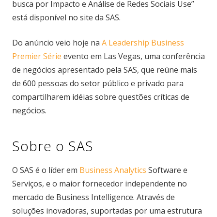
busca por Impacto e Análise de Redes Sociais Use”
está disponível no site da SAS.
Do anúncio veio hoje na
A Leadership Business
Premier Série
evento em Las Vegas, uma conferência
de negócios apresentado pela SAS, que reúne mais
de 600 pessoas do setor público e privado para
compartilharem idéias sobre questões críticas de
negócios.
Sobre o SAS
O SAS é o líder em
Business Analytics
Software e
Serviços, e o maior fornecedor independente no
mercado de Business Intelligence. Através de
soluções inovadoras, suportadas por uma estrutura