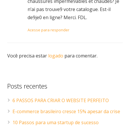
chaussures imperme9ables et chaudes? Je
n’ai pas trouve9 votre catalogue. Est-il
de9je0 en ligne? Merci. FDL.
Acesse para responder
Você precisa estar
logado
para comentar.
Posts recentes
6 PASSOS PARA CRIAR O WEBSITE PERFEITO
E-commerce brasileiro cresce 15% apesar da crise
10 Passos para uma startup de sucesso