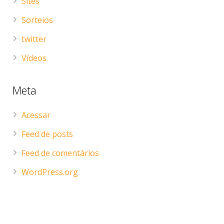
Sites
Sorteios
twitter
Vídeos
Meta
Acessar
Feed de posts
Feed de comentários
WordPress.org