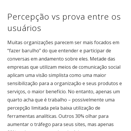
Percepção vs prova entre os
usuários
Muitas organizações parecem ser mais focados em
“fazer barulho” do que entender e participar de
conversas em andamento sobre eles. Metade das
empresas que utilizam meios de comunicação social
aplicam uma visão simplista como uma maior
sensibilização para a organização e seus produtos e
serviços, o maior benefício. No entanto, apenas um
quarto acha que é trabalho – possivelmente uma
percepção limitada pela baixa utilização de
ferramentas analíticas. Outros 30% olhar para
aumentar o tráfego para seus sites, mas apenas