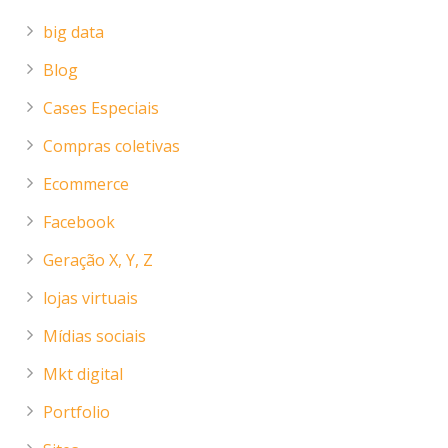
big data
Blog
Cases Especiais
Compras coletivas
Ecommerce
Facebook
Geração X, Y, Z
lojas virtuais
Mídias sociais
Mkt digital
Portfolio