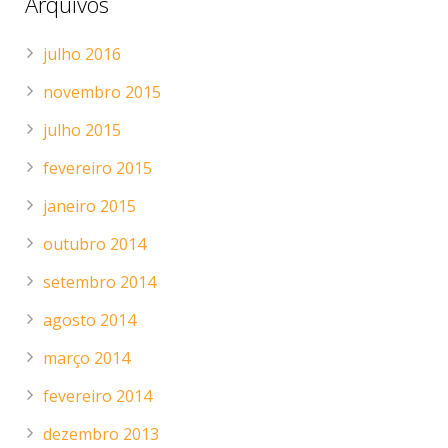
Arquivos
julho 2016
novembro 2015
julho 2015
fevereiro 2015
janeiro 2015
outubro 2014
setembro 2014
agosto 2014
março 2014
fevereiro 2014
dezembro 2013